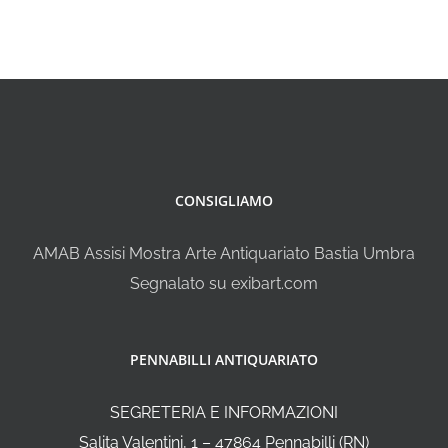
CONSIGLIAMO
AMAB Assisi Mostra Arte Antiquariato Bastia Umbra
Segnalato su exibart.com
PENNABILLI ANTIQUARIATO
SEGRETERIA E INFORMAZIONI
Salita Valentini, 1 – 47864 Pennabilli (RN)