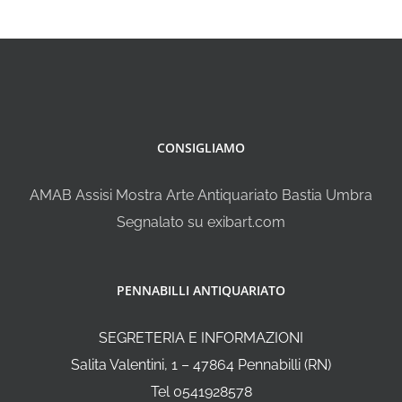
CONSIGLIAMO
AMAB Assisi Mostra Arte Antiquariato Bastia Umbra
Segnalato su exibart.com
PENNABILLI ANTIQUARIATO
SEGRETERIA E INFORMAZIONI
Salita Valentini, 1 – 47864 Pennabilli (RN)
Tel 0541928578