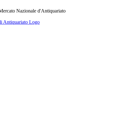
 Mercato Nazionale d'Antiquariato