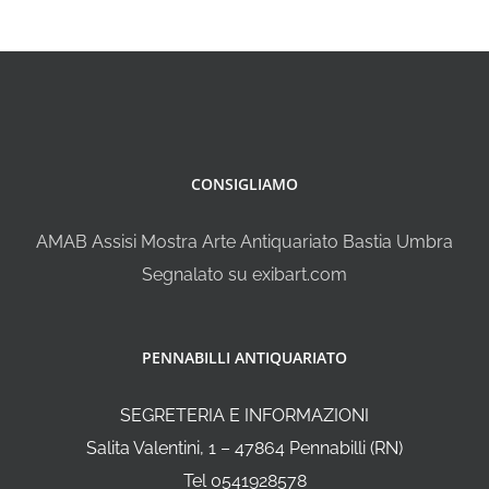
CONSIGLIAMO
AMAB Assisi Mostra Arte Antiquariato Bastia Umbra
Segnalato su exibart.com
PENNABILLI ANTIQUARIATO
SEGRETERIA E INFORMAZIONI
Salita Valentini, 1 – 47864 Pennabilli (RN)
Tel 0541928578