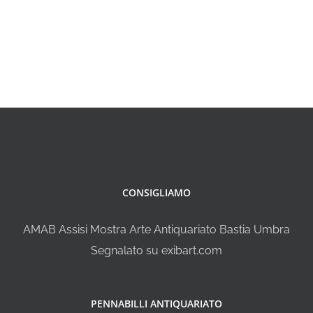
CONSIGLIAMO
AMAB Assisi Mostra Arte Antiquariato Bastia Umbra
Segnalato su exibart.com
PENNABILLI ANTIQUARIATO