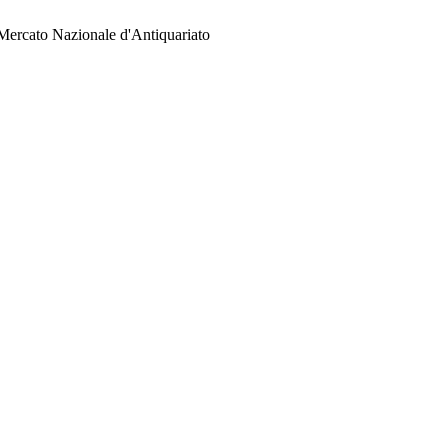
 Mercato Nazionale d'Antiquariato