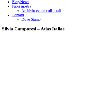
Blog/News
Fuori mostra
Archivio eventi collaterali
Contatti
Dove Siamo
Silvia Camporesi – Atlas Italiae