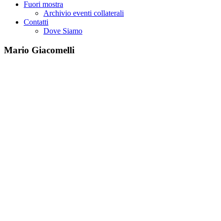
Fuori mostra
Archivio eventi collaterali
Contatti
Dove Siamo
Mario Giacomelli