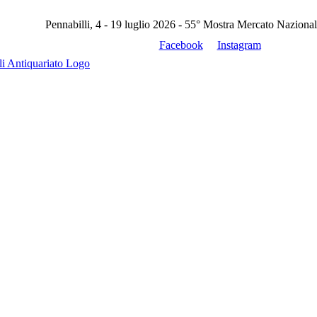
Pennabilli, 4 - 19 luglio 2026 - 55° Mostra Mercato Nazional
Facebook
Instagram