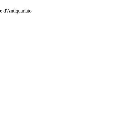
e d'Antiquariato