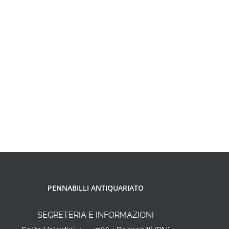
PENNABILLI ANTIQUARIATO
SEGRETERIA E INFORMAZIONI