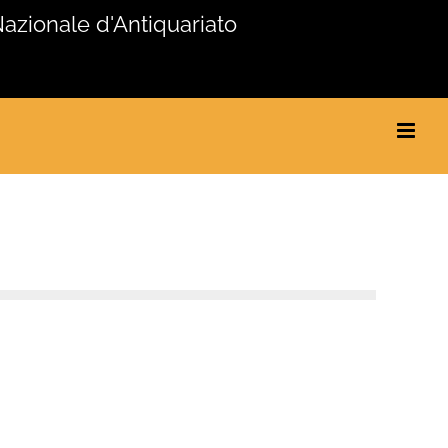
Nazionale d'Antiquariato