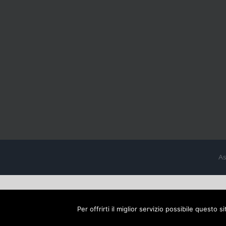
As
Per offrirti il miglior servizio possibile questo 