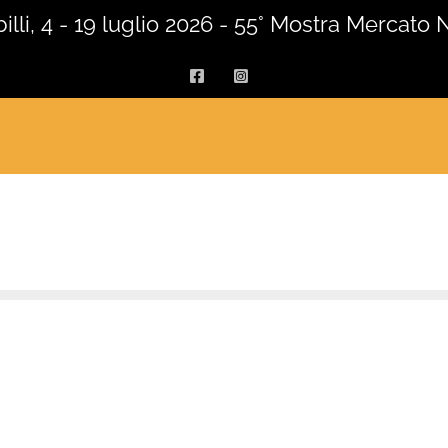
lli, 4 - 19 luglio 2026 - 55° Mostra Mercato 
Facebook
Instagram