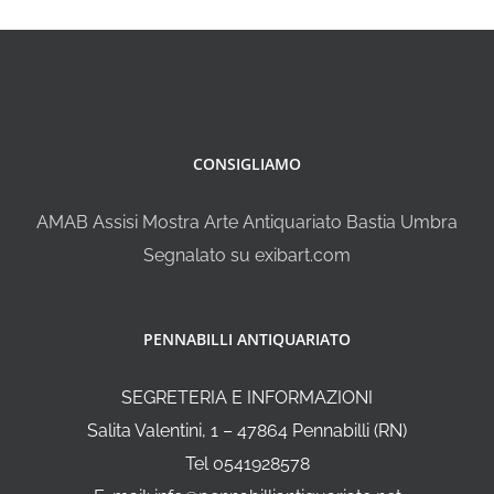
CONSIGLIAMO
AMAB Assisi Mostra Arte Antiquariato Bastia Umbra
Segnalato su exibart.com
PENNABILLI ANTIQUARIATO
SEGRETERIA E INFORMAZIONI
Salita Valentini, 1 – 47864 Pennabilli (RN)
Tel 0541928578