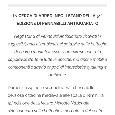
IN CERCA DI ARREDI NEGLI STAND DELLA 51°
EDIZIONE DI PENNABILLI ANTIQUARIATO
Negli stand di Pennabilli Antiquariato, ricavati in
suggestivi, antichi ambienti nei palazzi e nelle botteghe
del borgo montefeltresco, si ammirano non solo
capolavori d’arte di tutte le epoche, ma anche mobili e
componenti d’arredo capaci di impreziosire qualunque
ambiente.
Domenica 24 luglio si concluderà a Pennabilli,
deliziosa cittadina medievale alle spalle di Rimini, la
51° edizione della
Mostra Mercato Nazionale
d’Antiquariato nelle botteghe e nei palazzi del centro