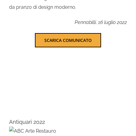
da pranzo di design moderno.
Pennabilli, 16 luglio 2022
SCARICA COMUNICATO
Antiquari 2022