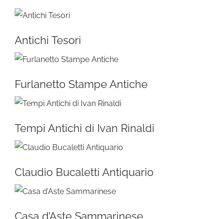
Antichi Tesori
Furlanetto Stampe Antiche
Tempi Antichi di Ivan Rinaldi
Claudio Bucaletti Antiquario
Casa d’Aste Sammarinese