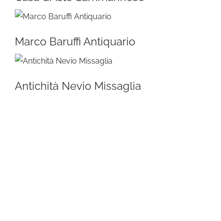
Marco Baruffi Antiquario
Antichità Nevio Missaglia