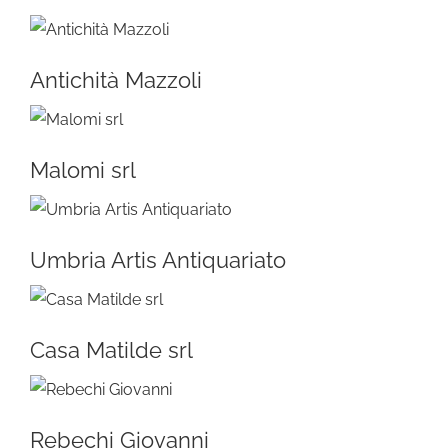
Antichità Mazzoli
Malomi srl
Umbria Artis Antiquariato
Casa Matilde srl
Rebechi Giovanni