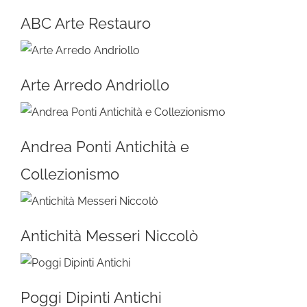
ABC Arte Restauro
Arte Arredo Andriollo
Andrea Ponti Antichità e
Collezionismo
Antichità Messeri Niccolò
Poggi Dipinti Antichi