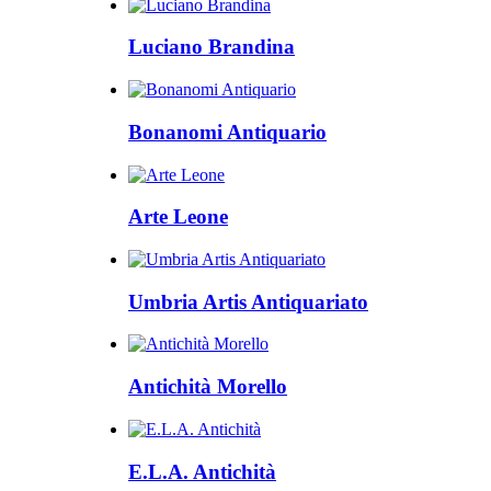
Luciano Brandina
Bonanomi Antiquario
Arte Leone
Umbria Artis Antiquariato
Antichità Morello
E.L.A. Antichità