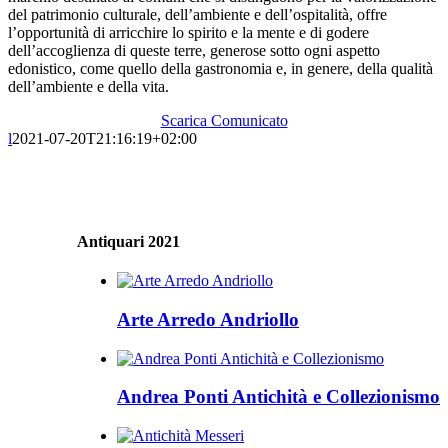
del patrimonio culturale, dell’ambiente e dell’ospitalità, offre
l’opportunità di arricchire lo spirito e la mente e di godere
dell’accoglienza di queste terre, generose sotto ogni aspetto
edonistico, come quello della gastronomia e, in genere, della qualità
dell’ambiente e della vita.
Scarica Comunicato
l
2021-07-20T21:16:19+02:00
Antiquari 2021
Arte Arredo Andriollo
Andrea Ponti Antichità e Collezionismo