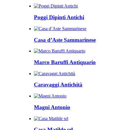
Poggi Dipinti Antichi
Casa d’Aste Sammarinese
Marco Baruffi Antiquario
Caravaggi Antichità
Magni Antonio
Casa Matilde srl