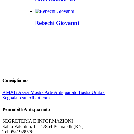
Rebechi Giovanni
Consigliamo
AMAB Assisi Mostra Arte Antiquariato Bastia Umbra
Segnalato su exibart.com
Pennabilli Antiquariato
SEGRETERIA E INFORMAZIONI
Salita Valentini, 1 – 47864 Pennabilli (RN)
Tel 0541928578