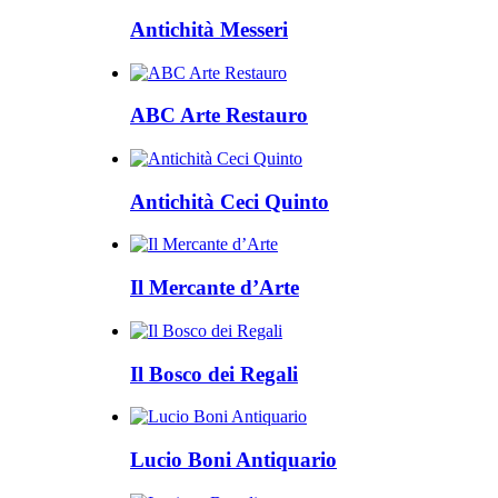
Antichità Messeri
ABC Arte Restauro
Antichità Ceci Quinto
Il Mercante d’Arte
Il Bosco dei Regali
Lucio Boni Antiquario