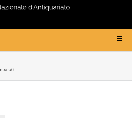
Nazionale d'Antiquariato
mpa 06