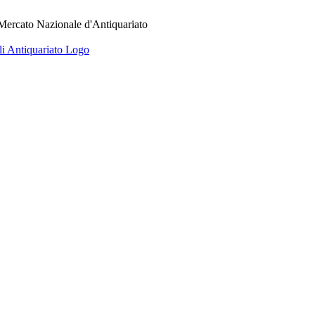
 Mercato Nazionale d'Antiquariato